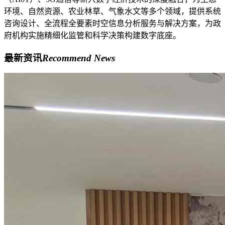
环境、自然资源、农业林草、气象水文等多个领域，提供系统
咨询设计、全流程全要素时空信息分析服务与解决方案，为政
府机构实施精细化监管和科学决策构建数字底座。
最新资讯
Recommend News