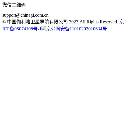
微信二维码
support@chinagi.com.cn
© 中国伽利略卫星导航有限公司 2023 All Rights Reserved.
京
ICP备05074108号-1
京公网安备11010202010634号