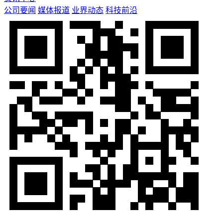
公司要闻
媒体报道
业界动态
科技前沿