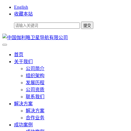
English
收藏本站
首页
关于我们
公司简介
组织架构
发展历程
公司资质
联系我们
解决方案
解决方案
合作业务
成功案例